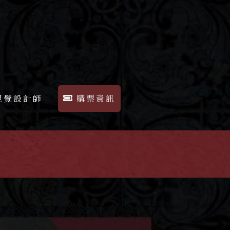
視覺設計師
購票資訊