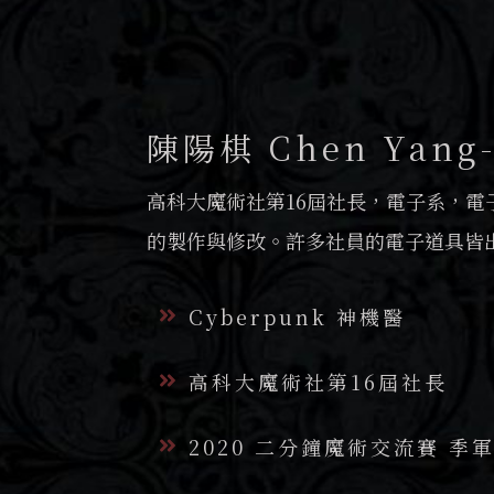
陳陽棋 Chen Yang-
高科大魔術社第16屆社長，電子系，電
的製作與修改。許多社員的電子道具皆
Cyberpunk 神機醫
高科大魔術社第16屆社長
2020 二分鐘魔術交流賽 季