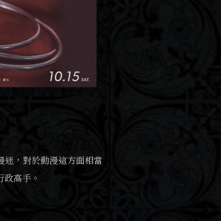
漫迷，對於動漫這方面相當
行政高手。