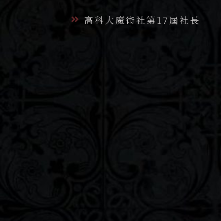
高科大魔術社第17屆社長